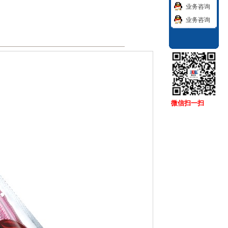
业务咨询
业务咨询
微信扫一扫