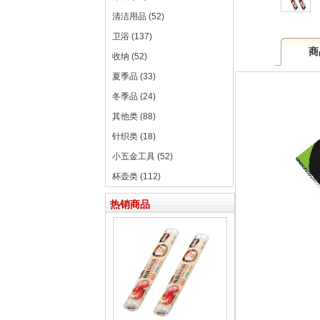
清洁用品 (52)
卫浴 (137)
商
收纳 (52)
夏季品 (33)
冬季品 (24)
其他类 (88)
针织类 (18)
小五金工具 (52)
杯壶类 (112)
热销商品