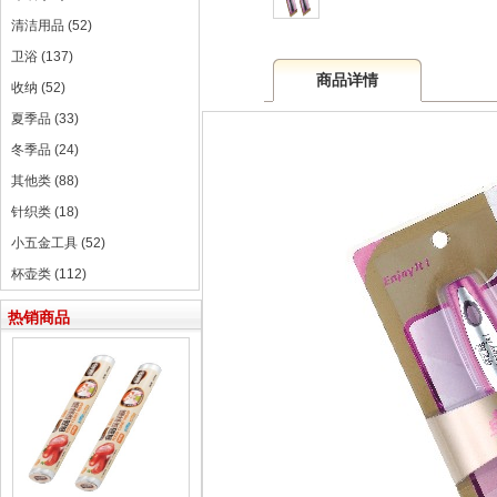
清洁用品 (52)
卫浴 (137)
商品详情
收纳 (52)
夏季品 (33)
冬季品 (24)
其他类 (88)
针织类 (18)
小五金工具 (52)
杯壶类 (112)
热销商品