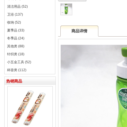
清洁用品 (52)
卫浴 (137)
收纳 (52)
夏季品 (33)
商品详情
冬季品 (24)
其他类 (88)
针织类 (18)
小五金工具 (52)
杯壶类 (112)
热销商品